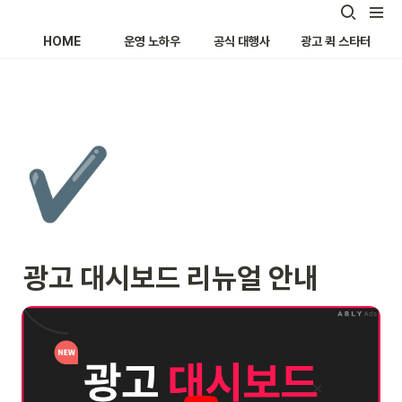
HOME
운영 노하우
공식 대행사
광고 퀵 스타터
✔️
광고 대시보드 리뉴얼 안내