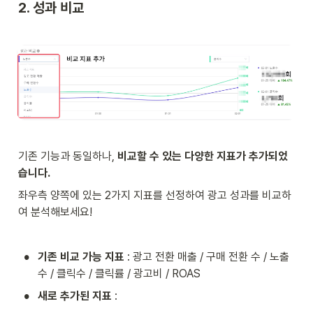
2. 성과 비교
기존 기능과 동일하나, 
비교할 수 있는 다양한 지표가 추가되었
습니다. 
좌우측 양쪽에 있는 2가지 지표를 선정하여 광고 성과를 비교하
여 분석해보세요!
•
기존 비교 가능 지표
 : 광고 전환 매출 / 구매 전환 수 / 노출
수 / 클릭수 / 클릭률 / 광고비 / ROAS
•
새로 추가된 지표
 : 