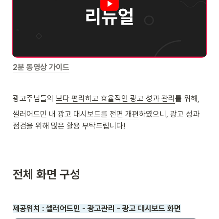
2분 동영상 가이드
광고주님들의 
보다 편리하고 효율적인 광고 성과 관리
를 위해,
셀러어드민 내 
광고 대시보드를 전면 개편
하였으니, 광고 성과 
점검을 위해 많은 활용 부탁드립니다!
전체 화면 구성
제공위치 : 셀러어드민 - 광고관리 - 광고 대시보드 화면