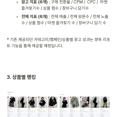
◦
광고 지표 (6개)
 : 구매 전환율 / CPM /  CPC /  마켓 
즐겨찾기수 / 상품 찜수 / 장바구니 담기수
◦
전체 지표 (6개)
 : 전체 매출 / 전체 방문수 / 전체 노출
수 / 상품 찜수 / 마켓 즐겨찾기 수 / 장바구니 담기 수
* 기존 제공되던 카테고리/캠페인/상품별 광고 성과는 향후 리포
트 기능을 통해 제공할 예정입니다.
3. 상품별 랭킹