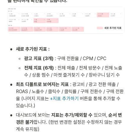
를 편리하게 확인할 수 있습니다.
•
새로 추가된 지표 : 
◦
광고 지표 (3개)
 : 구매 전환율 / CPM / CPC
◦
전체 지표 (6개)
 : 전체 매출 / 전체 방문수 / 전체 노출
수 / 상품 찜수 / 마켓 즐겨찾기 수 / 장바구니 담기 수 
•
최초 디폴트로 보여지는 지표
 : 광고비 / 광고 전환 매출 / 
ROAS / 노출수 / 클릭수 / 클릭률 / 구매 전환수 / 구매 전환
율 (나머지 지표는 
+지표 추가하기
 버튼을 통해 추가할 수 
있습니다.)
•
대시보드에 보이는 
지표는 추가/제외할 수
 있으며, 
순서 변
경은 불가
합니다. (한번 변경한 설정은 수정하지 않는 경우 
계속 유지됨)