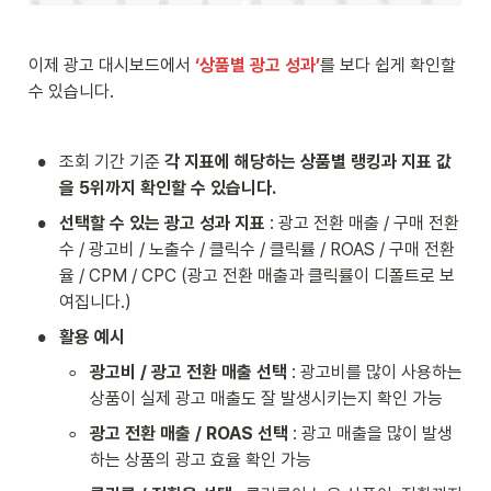
이제 광고 대시보드에서 
‘상품별 광고 성과’
를 보다 쉽게 확인할 
수 있습니다.
•
조회 기간 기준 
각 지표에 해당하는 상품별 랭킹과 지표 값
을 5위까지 확인할 수 있습니다.
•
선택할 수 있는 광고 성과 지표
 : 광고 전환 매출 / 구매 전환
수 / 광고비 / 노출수 / 클릭수 / 클릭률 / ROAS / 구매 전환
율 / CPM / CPC (광고 전환 매출과 클릭률이 디폴트로 보
여집니다.)
•
활용 예시
◦
광고비 / 광고 전환 매출 선택
 : 광고비를 많이 사용하는 
상품이 실제 광고 매출도 잘 발생시키는지 확인 가능
◦
광고 전환 매출 / ROAS 선택
 : 광고 매출을 많이 발생
하는 상품의 광고 효율 확인 가능