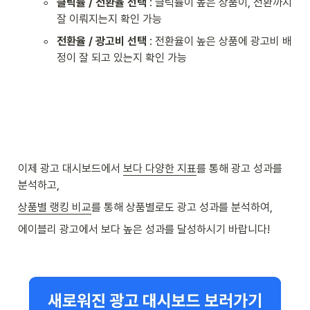
◦
클릭률 / 전환율 선택
 : 클릭률이 높은 상품이, 전환까지 
잘 이뤄지는지 확인 가능
◦
전환율 / 광고비 선택
 : 전환율이 높은 상품에 광고비 배
정이 잘 되고 있는지 확인 가능
이제 광고 대시보드에서 
보다 다양한 지표
를 통해 광고 성과를 
분석하고, 
상품별 랭킹 비교
를 통해 상품별로도 광고 성과를 분석하여, 
에이블리 광고에서 보다 높은 성과를 달성하시기 바랍니다!