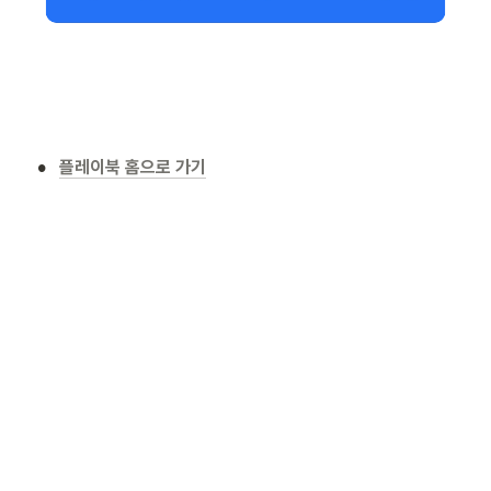
•
플레이북 홈으로 가기