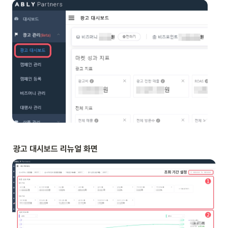
광고 대시보드 리뉴얼 화면