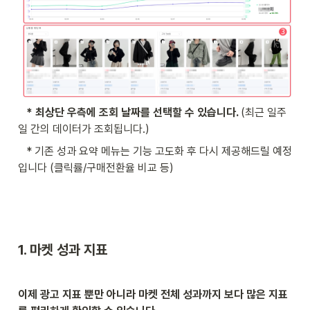
   * 최상단 우측에 조회 날짜를 선택할 수 있습니다. 
(최근 일주
일 간의 데이터가 조회됩니다.)
   * 기존 성과 요약 메뉴는 기능 고도화 후 다시 제공해드릴 예정
입니다 (클릭률/구매전환율 비교 등)
1. 마켓 성과 지표
이제 광고 지표 뿐만 아니라 마켓 전체 성과까지 보다 많은 지표