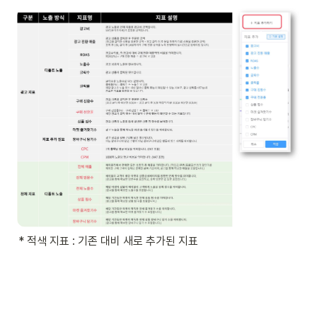
* 적색 지표 : 기존 대비 새로 추가된 지표