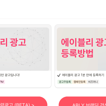
이런 광고입니다!
에이블리 광고 1분 만에 등록하기
PM
광고주등록
캠페인등록
비즈머니
화면 일부가 보이지 않는다면? (광고 차