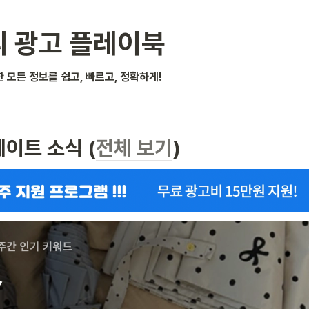
 광고 플레이북
 모든 정보를 쉽고, 빠르고, 정확하게! 
데이트 소식 (
전체 보기
)