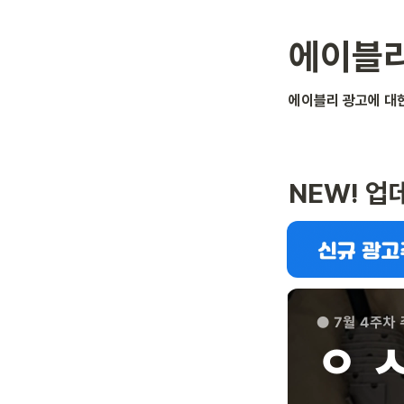
에이블리
에이블리 광고에 대한
NEW! 업