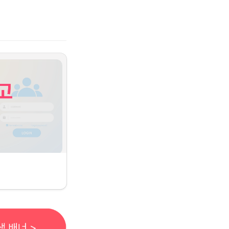
단 프로그램)