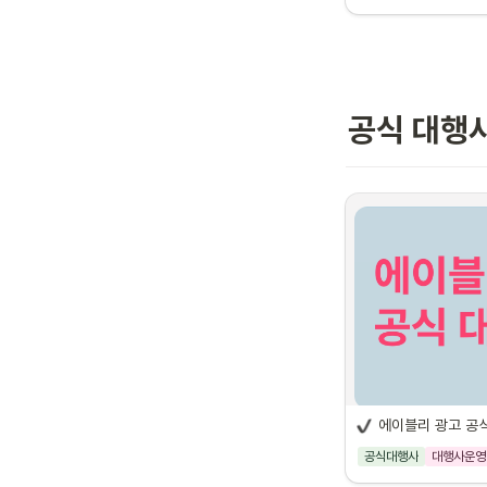
공식 대행
에이블리 광고 공
공식대행사
대행사운영
에이블리 광고