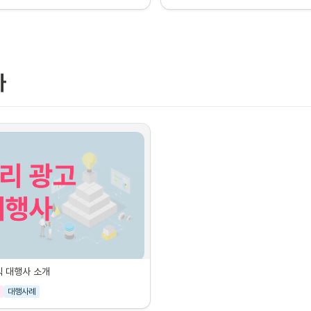
사
식 대행사 소개
대행사례
 공식 대행사 소개