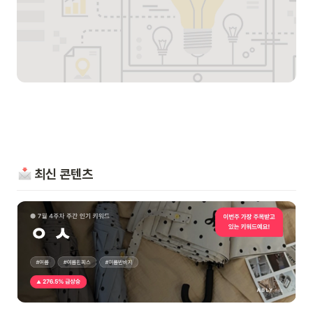
 최신 콘텐츠