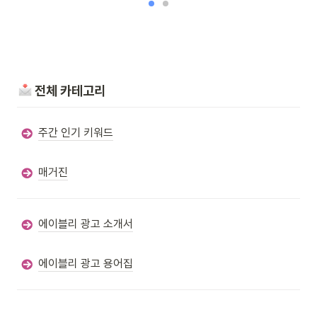
 전체 카테고리
주간 인기 키워드
매거진
에이블리 광고 소개서
에이블리 광고 용어집