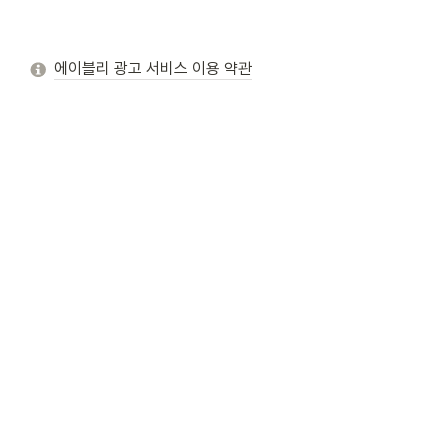
에이블리 광고 서비스 이용 약관