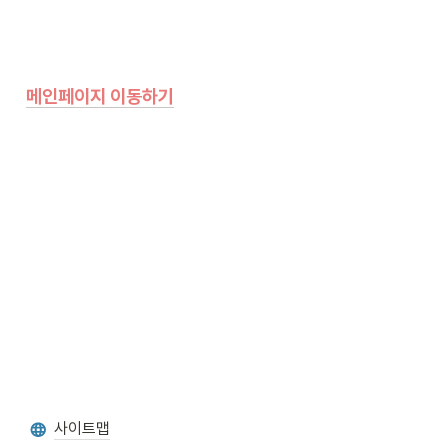
메인페이지 이동하기
사이트맵