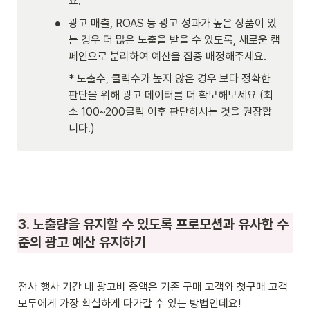
요.  
•
광고 매출, ROAS 등 광고 성과가 높은 상품이 있
는 경우 더 많은 노출을 받을 수 있도록, 새로운 캠
페인으로 분리하여 예산을 집중 배정해주세요.
* 노출수, 클릭수가 높지 않은 경우 보다 정확한 
판단을 위해 광고 데이터를 더 확보해보세요 (최
소 100~200클릭 이후 판단하시는 것을 권장합
니다.)
3. 노출량을 유지할 수 있도록
 프로모션과 유사한 수
준의 광고 예산 유지하기
전사 행사 기간 내 광고비 증액은 기존 구매 고객와 첫구매 고객 
모두에게 가장 확실하게 다가갈 수 있는 방법인데요! 