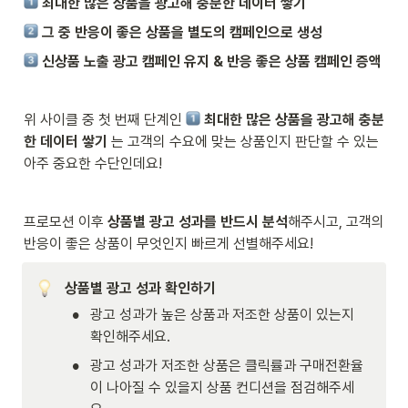
 최대한 많은 상품을 광고해 충분한 데이터 쌓기
그 중 반응이 좋은 상품을 별도의 캠페인으로 생성
 신상품 노출 광고 캠페인 유지 & 반응 좋은 상품 캠페인 증액
위 사이클 중 첫 번째 단계인 
 최대한 많은 상품을 광고해 충분
한 데이터 쌓기 
는 고객의 수요에 맞는 상품인지 판단할 수 있는 
아주 중요한 수단인데요!
프로모션 이후 
상품별 광고 성과를 반드시 분석
해주시고, 고객의 
반응이 좋은 상품이 무엇인지 빠르게 선별해주세요!
상품별 광고 성과 확인하기
•
광고 성과가 높은 상품과 저조한 상품이 있는지 
확인해주세요.
•
광고 성과가 저조한 상품은 클릭률과 구매전환율
이 나아질 수 있을지 상품 컨디션을 점검해주세