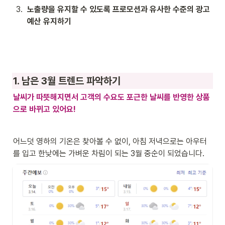
3
.
노출량을 유지할 수 있도록 프로모션과 유사한 수준의 광고 
예산 유지하기
1. 남은 3월 트렌드 파악하기
날씨가 따뜻해지면서 고객의 수요도 포근한 날씨를 반영한 상품
으로 바뀌고 있어요!
어느덧 영하의 기온은 찾아볼 수 없이, 아침 저녁으로는 아우터
를 입고 한낮에는 가벼운 차림이 되는 3월 중순이 되었습니다.