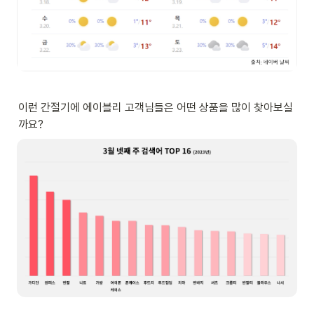
이런 간절기에 에이블리 고객님들은 어떤 상품을 많이 찾아보실
까요?