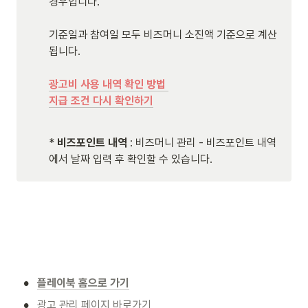
경우입니다.

기준일과 참여일 모두 비즈머니 소진액 기준으로 계산
됩니다.

광고비 사용 내역 확인 방법 
지급 조건 다시 확인하기
* 
비즈포인트 내역
 : 비즈머니 관리 - 비즈포인트 내역
에서 날짜 입력 후 확인할 수 있습니다.
•
플레이북 홈으로 가기
•
광고 관리 페이지 바로가기