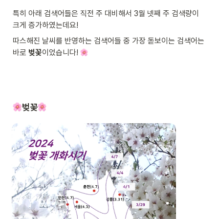
특히 아래 검색어들은 직전 주 대비해서 3월 넷째 주 검색량이 
크게 증가하였는데요!
따스해진 날씨를 반영하는 검색어들 중 가장 돋보이는 검색어는 
바로 
벚꽃
이었습니다! 
벚꽃