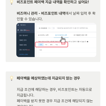
비즈포인트 페이백 지급 내역을 확인하고 싶어요!

비즈머니 관리 - 비즈포인트 내역
에서 날짜 입력 후 확
인할 수 있습니다.
페이백을 예상하였는데 지급되지 않는 경우 

지급 조건에 해당하는 경우, 비즈포인트는 자동으로 
지급됩니다.

페이백을 받지 못한 경우 지급 조건에 해당되지 않는 