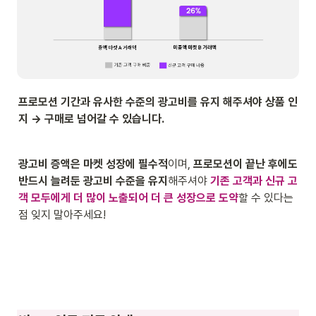
프로모션 기간과 유사한 수준의 광고비를 유지 해주셔야 상품 인
지 → 구매로 넘어갈 수 있습니다.
광고비 증액은 마켓 성장에 필수적
이며, 
프로모션이 끝난 후에도 
반드시 늘려둔 광고비 수준을 유지
해주셔야 
기존 고객과 신규 고
객 모두에게 더 많이 노출되어 더 큰 성장으로 도약
할 수 있다는 
점 잊지 말아주세요!