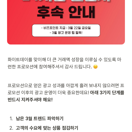
화이트데이를 맞이해 더 큰 거래액 성장을 이루실 수 있도록 마
련한 프로모션에 참여해주셔서 감사 드립니다. 
프로모션으로 얻은 광고 성과를 아깝게 흘려 보내지 않으려면 프
로모션 이후의 광고 운영이 더욱 중요한데요! 
아래 3가지 단계를 
반드시 지켜주셔야 해요!
1
.
남은 3월 트렌드 파악하기
2
.
고객의 수요에 맞는 상품 점검하기