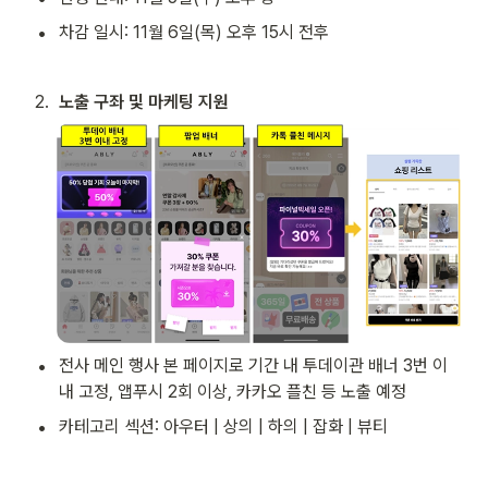
•
차감 일시: 11월 6일(목) 오후 15시 전후
2
.
노출 구좌 및 마케팅 지원
•
전사 메인 행사 본 페이지로 기간 내 투데이관 배너 3번 이
내 고정, 앱푸시 2회 이상, 카카오 플친 등 노출 예정
•
카테고리 섹션: 아우터 | 상의 | 하의 | 잡화 | 뷰티