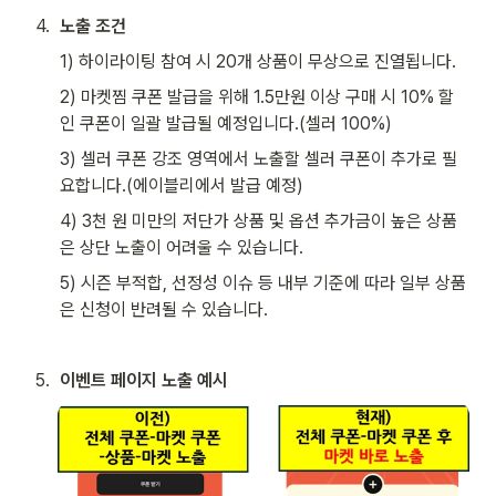
4
.
노출 조건
1) 하이라이팅 참여 시 20개 상품이 무상으로 진열됩니다.
2) 마켓찜 쿠폰 발급을 위해 1.5만원 이상 구매 시 10% 할
인 쿠폰이 일괄 발급될 예정입니다.(셀러 100%)
3) 셀러 쿠폰 강조 영역에서 노출할 셀러 쿠폰이 추가로 필
요합니다.(에이블리에서 발급 예정)
4) 3천 원 미만의 저단가 상품 및 옵션 추가금이 높은 상품
은 상단 노출이 어려울 수 있습니다. 
5) 시즌 부적합, 선정성 이슈 등 내부 기준에 따라 일부 상품
은 신청이 반려될 수 있습니다.
5
.
이벤트 페이지 노출 예시