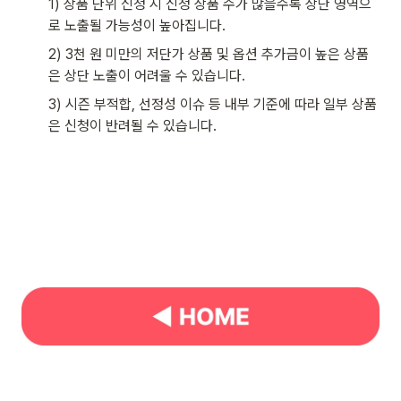
1) 상품 단위 신청 시 신청 상품 수가 많을수록 상단 영역으
로 노출될 가능성이 높아집니다.
2) 3천 원 미만의 저단가 상품 및 옵션 추가금이 높은 상품
은 상단 노출이 어려울 수 있습니다. 
3) 시즌 부적합, 선정성 이슈 등 내부 기준에 따라 일부 상품
은 신청이 반려될 수 있습니다.