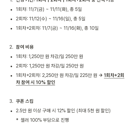
•
1회차: 11/7(금) ~ 11/11(화), 총 5일
•
2회차: 11/12(수) ~ 11/16(일), 총 5일
•
1회차+2회차: 11/7(금) ~ 11/16(화), 총 10일
2
.
참여 비용
•
1회차: 1,250만 원 차감/일 250만 원
•
2회차: 1,250만 원 차감/일 250만 원
•
1회차+2회차: 2,250만 원 차감/일 225만 원 
→ 
1회차+2회
차 참여 시 10% 할인
3
.
쿠폰 스킴
•
2.5만 원 이상 구매 시 12% 할인 (최대 5천 원 할인)
*  셀러 100% 부담으로 진행