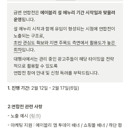
금번 연합전은 
에이블리 설 에누리 기간 시작일과 맞물려 
운영
됩니다.
설 에누리 시작과 함께 유입이 형성되는 시점에 연합전이 
초반 관심도 확보와 지면 주목도 측면에서 활용도가 높은 
회차
입니다.
대행사에서는 관리 중인 광고주들이 해당 타이밍을 전략
적으로 활용할 수 있도록

연합전 참여 안내 및 신청 독려를 부탁드립니다.
1. 진행 기간: 
2월 12일 - 2월 17일(6일)
2.연합전 관련 사항
- 노출 예시 
(링크)
- 마케팅 지원 : 에이블리 앱 투데이 배너 / 쇼핑몰 배너 / 하단 팝