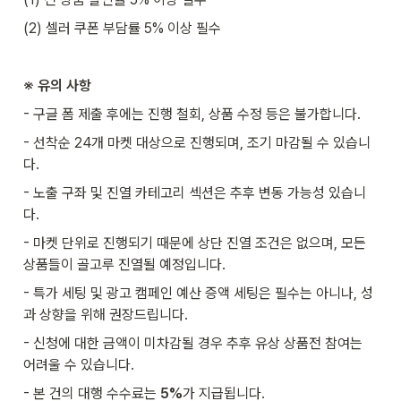
(2) 셀러 쿠폰 부담률 5% 이상 필수
※ 유의 사항
- 구글 폼 제출 후에는 진행 철회, 상품 수정 등은 불가합니다.
- 선착순 24개 마켓 대상으로 진행되며, 조기 마감될 수 있습니
다. 
- 노출 구좌 및 진열 카테고리 섹션은 추후 변동 가능성 있습니
다. 
- 마켓 단위로 진행되기 때문에 상단 진열 조건은 없으며, 모든 
상품들이 골고루 진열될 예정입니다. 
- 특가 세팅 및 광고 캠페인 예산 증액 세팅은 필수는 아니나, 성
과 상향을 위해 권장드립니다. 
- 신청에 대한 금액이 미차감될 경우 추후 유상 상품전 참여는 
어려울 수 있습니다.
- 본 건의 대행 수수료는 
5%
가 지급됩니다.