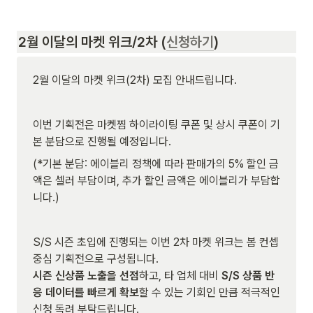
2월 이달의 마켓 위크/2차 (
신청하기
)
2월 이달의 마켓 위크(2차) 모집 안내드립니다.
이번 기획전은 마켓찜 하이라이팅 쿠폰 및 상시 쿠폰이 기
본 분담으로 진행될 예정입니다.
(*기본 분담: 에이블리 정책에 따라 판매가의 5% 할인 금
액은 셀러 부담이며, 추가 할인 금액은 에이블리가 부담합
니다.)
S/S 시즌 초입에 진행되는 이번 2차 마켓 위크는 봄 컨셉 
시즌 신상품 노출을 선점
하고, 타 업체 대비
 S/S 상품 반
응 데이터를 빠르게 확보
할 수 있는 기회인 만큼 적극적인 
신청 독려 부탁드립니다.