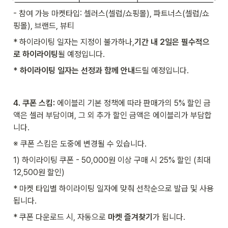
- 참여 가능 마켓타입: 셀러스(셀럽/쇼핑몰), 파트너스(셀럽/쇼
핑몰), 브랜드, 뷰티
* 하이라이팅 일자는 지정이 불가하나,
기간 내 2일은 필수적으
로 하이라이팅
될 예정입니다.
* 하이라이팅 일자는 선정과 함께 안내
드릴 예정입니다.
4. 쿠폰 스킴: 
에이블리 기본 정책에 따라 판매가의 5% 할인 금
액은 셀러 부담이며, 그 외 추가 할인 금액은 에이블리가 부담합
니다.
※ 쿠폰 스킴은 도중에 변경될 수 있습니다.
1) 하이라이팅 쿠폰 - 50,000원 이상 구매 시 25% 할인 (최대 
12,500원 할인)
* 마켓 타입별 하이라이팅 일자에 맞춰 선착순으로 발급 및 사용
됩니다.
* 쿠폰 다운로드 시, 자동으로 
마켓 즐겨찾기
가 됩니다.