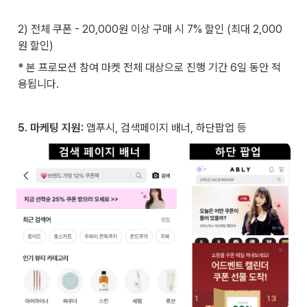
2) 전체 쿠폰
- 20,000원 이상 구매 시 7% 할인 (최대 2,000
원 할인) 
* 본 프로모션 참여 마켓 전체 대상으로 진행 기간 6일 동안 적
용됩니다.
5. 마케팅 지원: 
앱푸시, 검색페이지 배너, 하단팝업 등