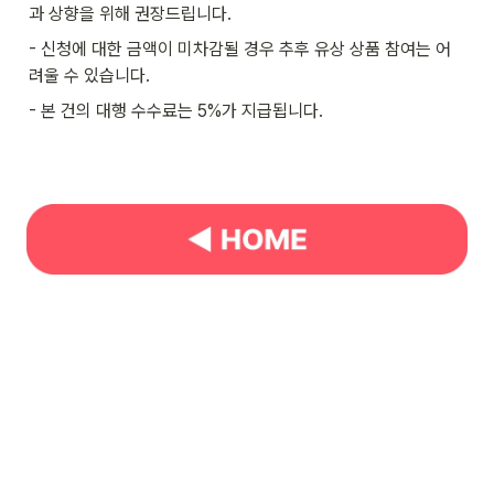
과 상향을 위해 권장드립니다.
- 신청에 대한 금액이 미차감될 경우 추후 유상 상품 참여는 어
려울 수 있습니다.
- 본 건의 대행 수수료는 5%가 지급됩니다.