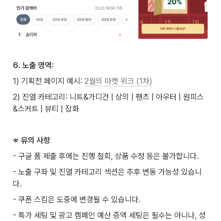
6. 노출 영역:
1) 기획전 페이지 예시: 
2월의 마켓 위크 (1차)
2) 진열 카테고리: 니트&가디건 | 상의 | 팬츠 | 아우터 | 원피스
&스커트 | 뷰티 | 잡화
※ 유의 사항
- 구글 폼 제출 후에는 진행 철회, 상품 수정 등은 불가합니다.
- 노출 구좌 및 진열 카테고리 섹션은 추후 변동 가능성 있습니
다.
- 쿠폰 스킴은 도중에 변경될 수 있습니다.
- 특가 세팅 및 광고 캠페인 예산 증액 세팅은 필수는 아니나, 성