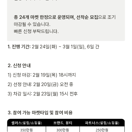
총 24개 마켓 한정으로 운영되며, 선착순 모집
으로 조기 
마감될 수 있습니다.

빠른 신청 부탁드립니다.
1. 진행 기간: 
2월 24일(화) ~ 3월 1일(일), 6일 간
2. 신청 안내
1) 신청 마감: 2월 19일(목) 18시까지
2) 선정 안내: 2월 20일(금) 오전 중
3) 차감 일시: 2월 23일(월) 15시 전후
3. 참여 가능 마켓타입 및 참여 비용