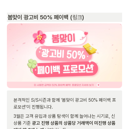
봄맞이 광고비 50% 페이백 
(
링크
)
본격적인 S/S시즌과 함께 '봄맞이 광고비 50% 페이백 프
로모션'이 진행됩니다.
3월은 고객 유입과 상품 탐색이 함께 늘어나는 시기로, 신
상품 기준 
광고 진행 상품의 상품당 거래액이 미진행 상품 