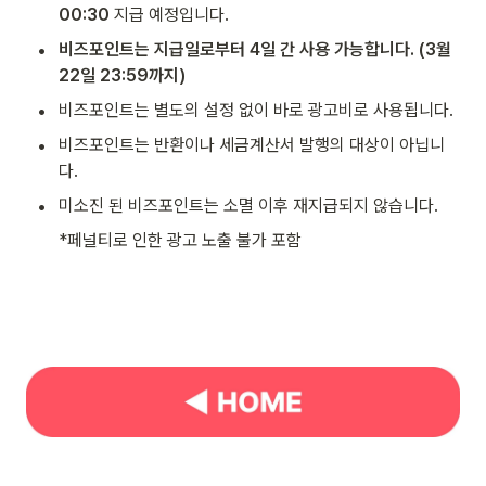
00:30 
지급 예정입니다.
•
비즈포인트는 지급일로부터 4일 간 사용 가능합니다. (3월 
22일 23:59까지)
•
비즈포인트는 별도의 설정 없이 바로 광고비로 사용됩니다.
•
비즈포인트는 반환이나 세금계산서 발행의 대상이 아닙니
다.
•
미소진 된 비즈포인트는 소멸 이후 재지급되지 않습니다.
*페널티로 인한 광고 노출 불가 포함