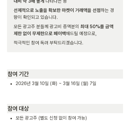
대비 약 3배 높게
 나타나는 등
선제적으로 노출을 확보한 마켓이 거래액을 선점
하는 경
향이 확인되고 있습니다.
모든 광고주 분들께 광고비 증액분의 
최대 50%를 금액 
제한 없이 무제한으로 페이백
해드릴 예정으로,
적극적인 참여 독려 부탁드리겠습니다.
참여 기간
•
2026년 3월 10일 (화) ~ 3월 16일 (월) 7일
참여 대상
•
모든 광고주 (별도 신청 없이 참여 가능)