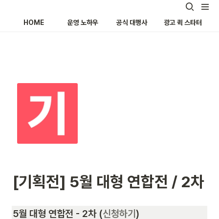
HOME
운영 노하우
공식 대행사
광고 퀵 스타터
[기획전] 5월 대형 연합전 / 2차
5월 대형 연합전 - 2차 
(
신청하기
)