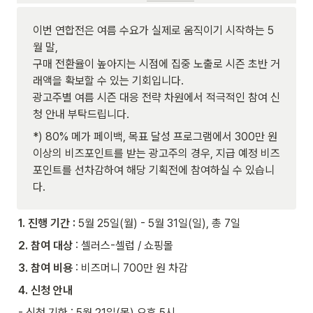
이번 연합전은 여름 수요가 실제로 움직이기 시작하는 5
월 말,

구매 전환율이 높아지는 시점에 집중 노출로 시즌 초반 거
래액을 확보할 수 있는 기회입니다.

광고주별 여름 시즌 대응 전략 차원에서 적극적인 참여 신
청 안내 부탁드립니다.
*) 80% 메가 페이백, 목표 달성 프로그램에서 300만 원 
이상의 비즈포인트를 받는 광고주의 경우, 지급 예정 비즈
포인트를 선차감하여 해당 기획전에 참여하실 수 있습니
다.
1. 진행 기간 :
 5월 25일(월) - 5월 31일(일), 총 7일
2. 참여 대상 
: 셀러스-셀럽 / 쇼핑몰
3. 참여 비용 
: 비즈머니 700만 원 차감
4. 신청 안내
- 신청 기한 : 5월 21일(목) 오후 5시 
