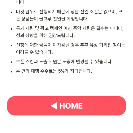
니다.
•
마켓 단위로 진행되기 때문에 상단 진열 조건은 없으며, 모
든 상품들이 골고루 진열될 예정입니다.
•
특가 세팅 및 광고 캠페인 예산 증액 세팅은 필수는 아니나, 
성과 상향을 위해 권장드립니다.
•
신청에 대한 금액이 미차감될 경우 추후 유상 기획전 참여는 
어려울 수 있습니다.
•
쿠폰 스킴과 노출 지원은 도중에 변경될 수 있습니다.
•
본 건의 대행 수수료는 5%가 지급됩니다.