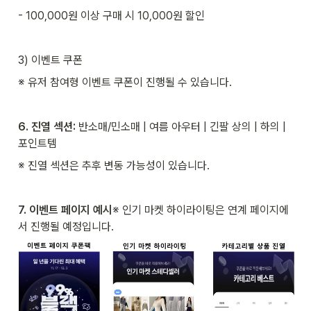
- 100,000원 이상 구매 시 10,000원 할인 
3) 이벤트 쿠폰 
※ 유저 참여형 이벤트 쿠폰이 진행될 수 있습니다.
6. 진열 섹션: 
반소매/민소매 | 여름 아우터 | 긴팔 상의 | 하의 | 
포인트템
※ 진열 섹션은 추후 변동 가능성이 있습니다.
7. 이벤트 페이지 예시
※ 인기 마켓 하이라이팅은 연계 페이지에
서 진행될 예정입니다.