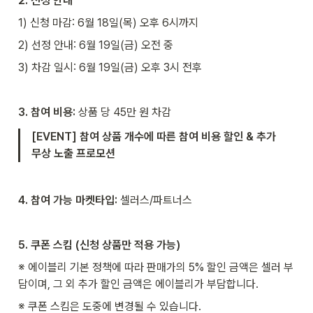
2. 신청 안내
1) 신청 마감: 6월 18일(목) 오후 6시까지
2) 선정 안내: 6월 19일(금) 오전 중
3) 차감 일시: 6월 19일(금) 오후 3시 전후
3. 참여 비용: 
상품 당 45만 원 차감
[EVENT] 참여 상품 개수에 따른 참여 비용 할인 & 추가 
무상 노출 프로모션
4. 참여 가능 마켓타입: 
셀러스/파트너스
5. 쿠폰 스킴 (신청 상품만 적용 가능)
※ 에이블리 기본 정책에 따라 판매가의 5% 할인 금액은 셀러 부
담이며, 그 외 추가 할인 금액은 에이블리가 부담합니다.
※ 쿠폰 스킴은 도중에 변경될 수 있습니다.