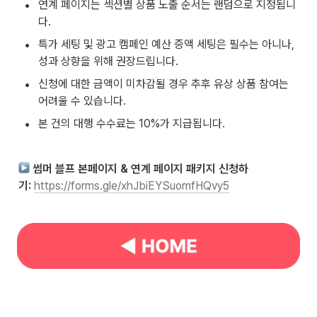
•
연계 페이지는 섹션별 상품 노출 순서는 랜덤으로 지정됩니
다.
•
특가 세팅 및 광고 캠페인 예산 증액 세팅은 필수는 아니나, 
성과 상향을 위해 권장드립니다.
•
신청에 대한 금액이 미차감될 경우 추후 유상 상품 참여는 
어려울 수 있습니다.
•
본 건의 대행 수수료는 10%가 지급됩니다.
 썸머 블프 본페이지 & 연계 페이지 패키지 신청하
기: 
https://forms.gle/xhJbiEYSuomfHQvy5