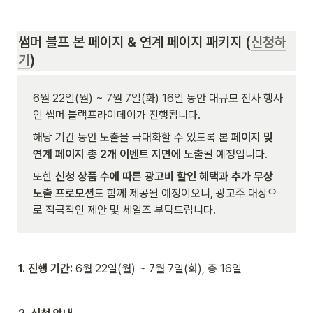
썸머 블프 본 페이지 & 연계 페이지 패키지 (
신청하
기
)
6월 22일(월) ~ 7월 7일(화) 16일 동안 대규모 전사 행사
인 썸머 블랙프라이데이가 진행됩니다. 
해당 기간 동안 노출을 극대화할 수 있도록 
본 페이지 및 
연계 페이지 총 2개 이벤트 지면에 노출
될 예정입니다.
또한 
신청 상품 수에 따른 광고비 할인 혜택과 추가 무상 
노출 프로모션
도 함께 제공될 예정이오니, 광고주 대상으
로 적극적인 제안 및 세일즈 부탁드립니다.
1. 진행 기간:
 6월 22일(월) ~ 7월 7일(화), 총 16일