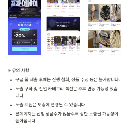
※ 유의 사항
•
구글 폼 제출 후에는 진행 철회, 상품 수정 등은 불가합니다.
•
노출 구좌 및 진열 카테고리 섹션은 추후 변동 가능성 있습
니다.
•
노출 지원은 도중에 변경될 수 있습니다.
•
본페이지는 신청 상품수가 많을수록 상단 노출될 가능성이 
높아집니다.