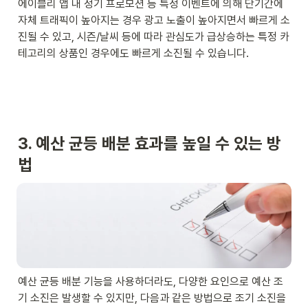
에이블리 앱 내 정기 프로모션 등 특정 이벤트에 의해 단기간에 
자체 트래픽이 높아지는 경우 광고 노출이 높아지면서 빠르게 소
진될 수 있고, 시즌/날씨 등에 따라 관심도가 급상승하는 특정 카
테고리의 상품인 경우에도 빠르게 소진될 수 있습니다.
3. 예산 균등 배분 효과를 높일 수 있는 방
법
예산 균등 배분 기능을 사용하더라도, 다양한 요인으로 예산 조
기 소진은 발생할 수 있지만, 다음과 같은 방법으로 조기 소진을 