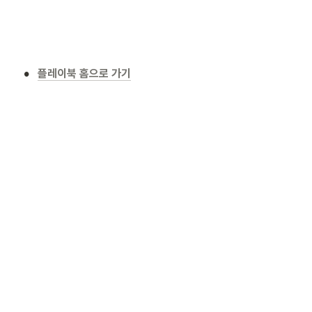
•
플레이북 홈으로 가기