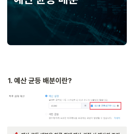
1. 예산 균등 배분이란?