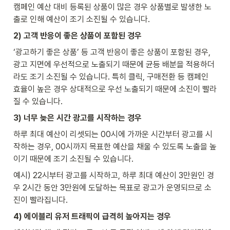
캠페인 예산 대비 등록된 상품이 많은 경우 상품별로 발생한 노
출로 인해 예산이 조기 소진될 수 있습니다. 
2) 고객 반응이 좋은 상품이 포함된 경우
‘광고하기 좋은 상품’ 등 고객 반응이 좋은 상품이 포함된 경우, 
광고 지면에 우선적으로 노출되기 때문에 균등 배분을 적용하더
라도 조기 소진될 수 있습니다. 특히 클릭, 구매전환 등 캠페인 
효율이 높은 경우 상대적으로 우선 노출되기 때문에 소진이 빨라
질 수 있습니다. 
3) 너무 늦은 시간 광고를 시작하는 경우
하루 최대 예산이 리셋되는 00시에 가까운 시간부터 광고를 시
작하는 경우, 00시까지 목표한 예산을 채울 수 있도록 노출을 높
이기 때문에 조기 소진될 수 있습니다. 
예시) 22시부터 광고를 시작하고, 하루 최대 예산이 3만원인 경
우 2시간 동안 3만원에 도달하는 목표로 광고가 운영되므로 소
진이 빨라집니다.
4) 에이블리 유저 트래픽이 급격히 높아지는 경우