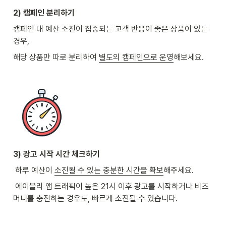
2) 캠페인 분리하기
캠페인 내 예산 소진이 집중되는 고객 반응이 좋은 상품이 있는 
경우, 
해당 상품만 따로 분리하여 
별도의 캠페인으로 운영
해보세요.
3) 광고 시작 시간 체크하기
 하루 예산이 
소진될 수 있는 충분한 시간을 확보
해주세요.
 에이블리 앱 트래픽이 높은 21시 이후 광고를 시작하거나 비즈
머니를 충전하는 경우도, 빠르게 소진될 수 있습니다. 