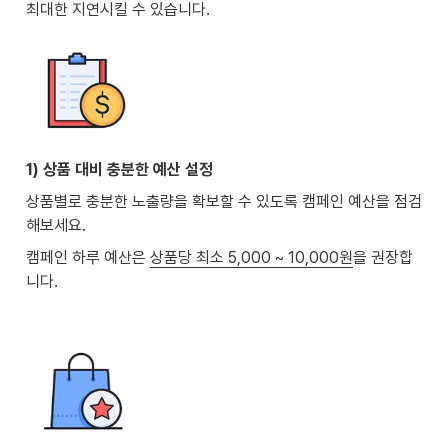
최대한 지연시킬 수 있습니다.
1) 상품 대비 충분한 예산 설정
상품별로 충분한 노출량을 확보할 수 있도록 캠페인 예산을 점검
해보세요.
캠페인 하루 예산은 
상품당 최소 5,000 ~ 10,000원
을 권장합
니다. 