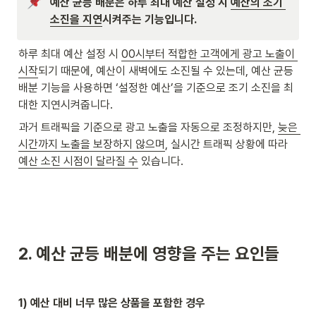
예산 균등 배분은 하루 최대 예산 설정 시 
예산의 조기 
소진을 지연
시켜주는 기능입니다.
하루 최대 예산 설정 시 
00시부터 적합한 고객에게 광고 노출이 
시작
되기 때문에, 예산이 새벽에도 소진될 수 있는데, 예산 균등 
배분 기능을 사용하면 ‘설정한 예산’을 기준으로 조기 소진을 최
대한 지연시켜줍니다. 
과거 트래픽을 기준으로 광고 노출을 자동으로 조정하지만, 
늦은 
시간까지 노출을 보장하지 않으며
, 실시간 트래픽 상황에 따라 
예산 소진 시점이 달라질 수
 있습니다. 
2. 예산 균등 배분에 영향을 주는 요인들
1) 예산 대비 너무 많은 상품을 포함한 경우