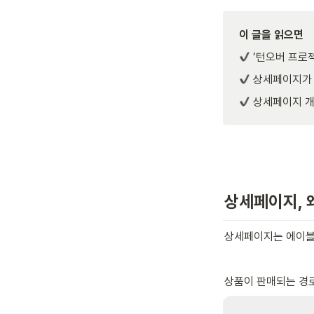
이 글을 읽으면
 ’턴오버 프로
 상세페이지가 
 상세페이지 개
상세페이지, 
상세페이지는 에이블리
상품이 판매되는 경