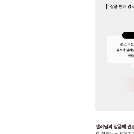
셀러님의 상품에 관
후 성과는 상세페이지