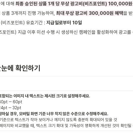
에 대해 
최종 승인된 상품 1개 당 무상 광고비(비즈포인트) 100,000원
 상품 3개까지 진행 가능하여, 
최대 무상 광고비 300,000원 혜택
을 받
(비즈포인트) 유효기간 : 
지급일로부터 10일
즈포인트) 지급 이후 미션 수행 시 생성하신 캠페인을 활성화하여 광고를
한눈에 확인하기
0pt ‒ 60pt

 기준으로 텍스트가 작아 보이거나 깨지지 않도록 충분히 확대되어 있을 것

세페이지와 비교했을 때, 텍스트 크기 확대 및 가독성이 명확하게 개선된 것이 확인될