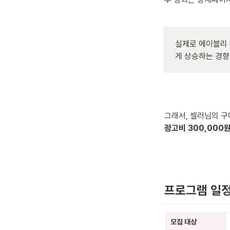
실제로 에이블리 
게 상승하는 경향
그래서, 셀러님의 구
광고비 300,000
프로그램 일
모집 대상