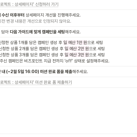
프로젝트 : 상세페이지’ 신청하러 가기
내 수신 이후부터
 이전 변경 내용은 개선으로 인정되지 않아요.
 담아 
다음 가이드에 맞게 캠페인을 세팅
해주세요. 
: 신청한 상품 1개를 담은 캠페인 생성 후 
일 예산 1만 원
으로 세팅

: 신청한 상품 2개를 담은 캠페인 생성 후 
일 예산 2만 원
으로 세팅

: 신청한 상품 3개를 담은 캠페인 생성 후 
일 예산 3만 원
으로 세팅

주신 캠페인은 비즈포인트 지급 전까지 ‘off’ 상태로 설정해주세요. 
내 (~2월 5일 16:00) 미션 완료 폼을 제출
해주세요. 
프로젝트 : 상세페이지’ 미션 완료 폼 제출하기