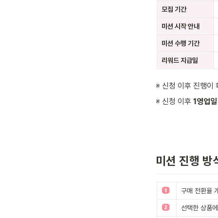
모집 기간
미션 시작 안내
미션 수행 기간
리워드 지급일
※ 신청 이후 진행이
※ 신청 이후 
1영업일
미션 진행 방
구매 전환율 
선택한 상품에