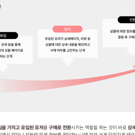
심을 가지고 유입된 유저
를 
구매로 전환
시키는 역할을 하는 것이 바로 
상
에서 얼마나 설득력 있게 정보를 전달하느냐에 따라 크게 달라지게 돼요.