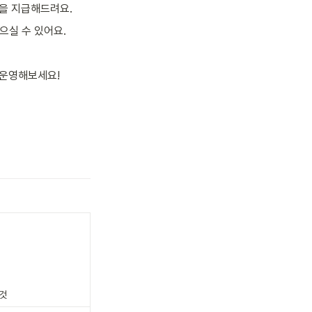
을 지급해드려요. 
으실 수 있어요. 
 운영해보세요!
 것