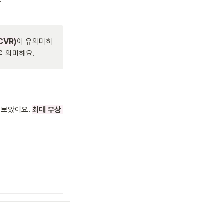
VR)
이 유의미하
 의미해요. 
보았어요. 
최대 무상 