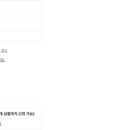
니다. 
요.
3개 상품까지 신청 가능)
. 