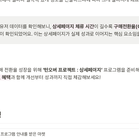
유저 데이터를 확인해보니, 
상세페이지 체류 시간
이 길수록 
구매전환율(C
이 확인되었어요. 이는 상세페이지가 실제 성과로 이어지는 핵심 요소임을
매 전환율 성장을 위해 
‘턴오버 프로젝트 : 상세페이지’
 프로그램을 준비해
원 혜택
과 함께 개선부터 성과까지 직접 체감해보세요!
정
프로그램 안내를 받은 마켓 