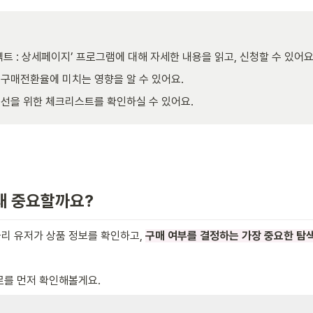
젝트 : 상세페이지’ 프로그램에 대해 자세한 내용을 읽고, 신청할 수 있어요.
구매전환율에 미치는 영향을 알 수 있어요. 
선을 위한 체크리스트를 확인하실 수 있어요. 
왜 중요할까요?
 유저가 상품 정보를 확인하고, 
구매 여부를 결정하는 가장 중요한 탐
로를 먼저 확인해볼게요.