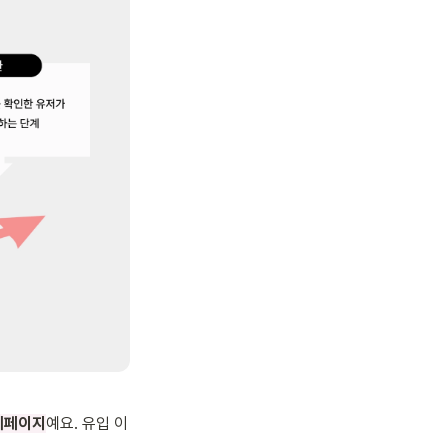
세페이지
예요. 유입 이
 