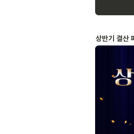
상반기 결산 