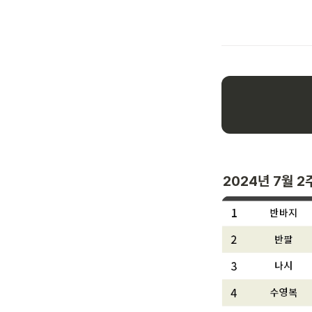
2024년 7월 