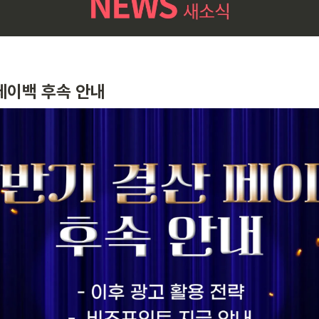
페이백 후속 안내