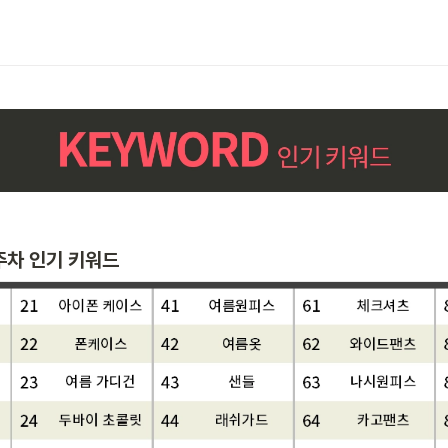
2주차 인기 키워드