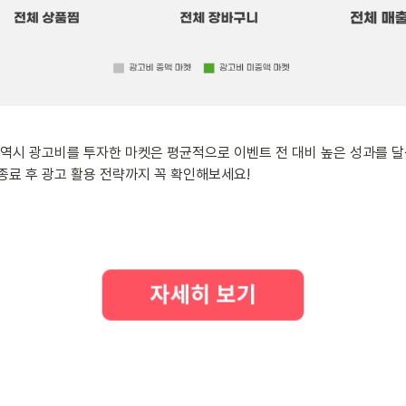
 역시 광고비를 투자한 마켓은 평균적으로 이벤트 전 대비 높은 성과를 
종료 후 광고 활용 전략까지 꼭 확인해보세요!