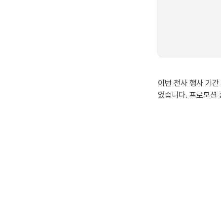
이번 전사 행사 기간
었습니다. 프로모션 