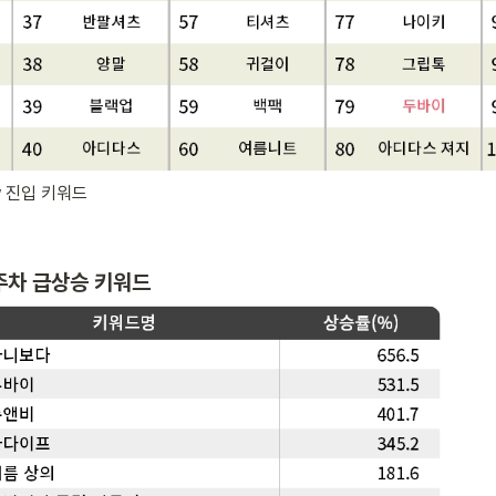
w 진입 키워드
2주차 급상승 키워드