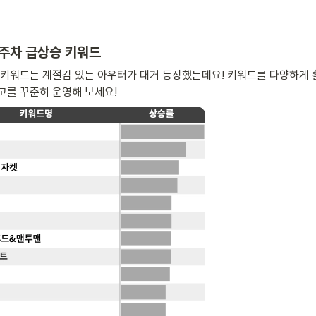
 1주차 급상승 키워드
 키워드는 계절감 있는 아우터가 대거 등장했는데요! 키워드를 다양하게 
고를 꾸준히 운영해 보세요!