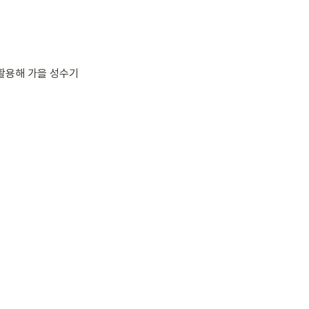
활용해 가을 성수기 