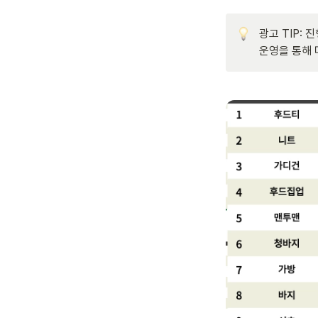
광고 TIP:
운영을 통해 