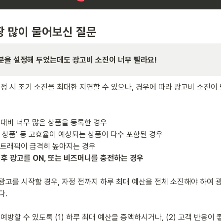
장 많이 물어보신 질문
분을 설정해 두었는데도 광고비 소진이 너무 빨라요!
설정 시 조기 소진을 최대한 지연할 수 있으나, 경우에 따라 광고비 소진이
산 대비 너무 많은 상품을 등록한 경우

은 상품’ 등 고효율이 예상되는 상품이 다수 포함된 경우

 광고를 시작할 경우, 자정 전까지 하루 최대 예산을 전체 소진해야 하여 광
 

예방할 수 있도록 (1) 하루 최대 예산을 증액하시거나, (2) 고객 반응이 