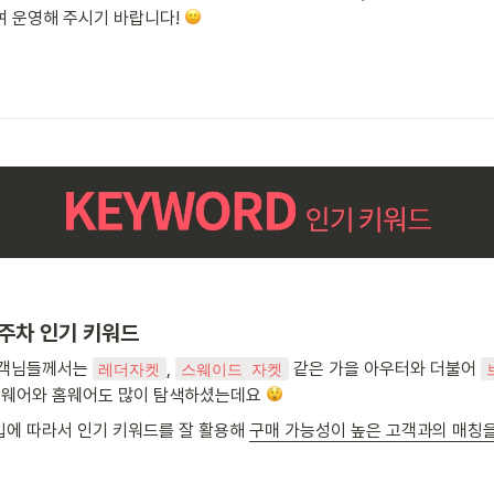
 운영해 주시기 바랍니다! 
1주차 인기 키워드
고객님들께서는 
, 
 같은 가을 아우터와 더불어 
레더자켓
스웨이드 자켓
너웨어와 홈웨어도 많이 탐색하셨는데요 
에 따라서 인기 키워드를 잘 활용해 
구매 가능성이 높은 고객과의 매칭을