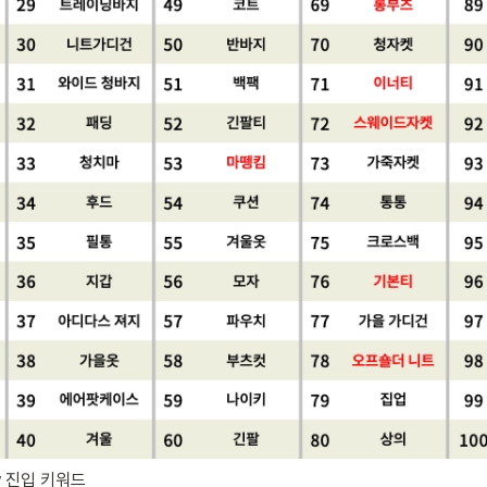
w 진입 키워드