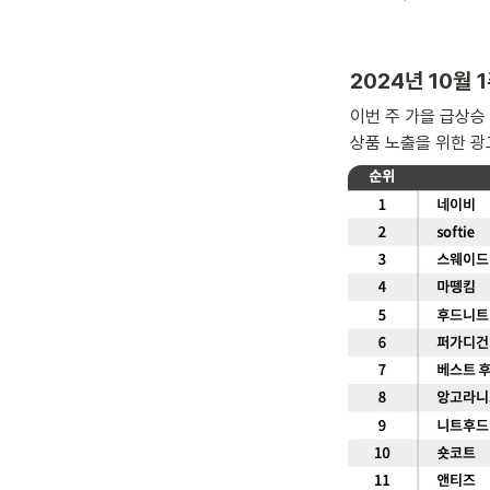
2024년 10월
이번 주 가을 급상승
상품 노출을 위한 광