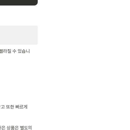
 빨라질 수 있습니
고 또한 빠르게 
좋은 상품은 별도의 