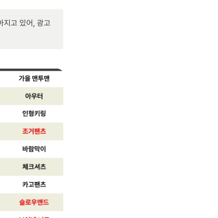
지고 있어, 광고 