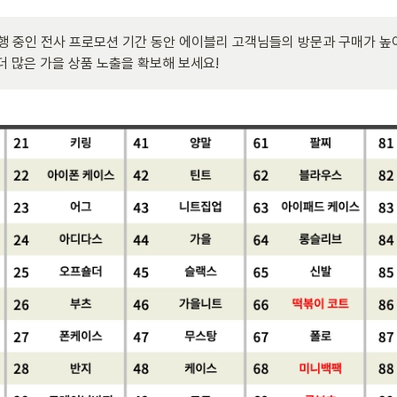
 진행 중인 전사 프로모션 기간 동안 에이블리 고객님들의 방문과 구매가 높아
더 많은 가을 상품 노출을 확보해 보세요! 