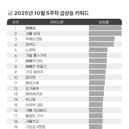
 2025년 10월 5주차 급상승 키워드