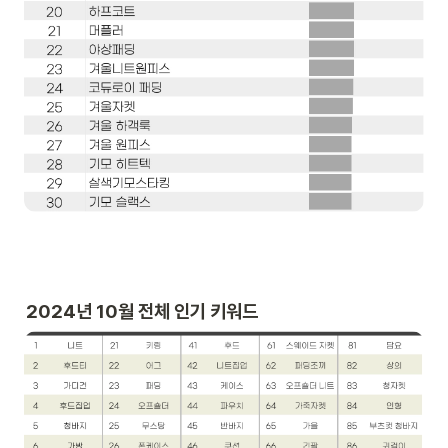
2024년 10월 전체 인기 키워드