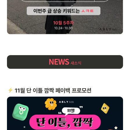
️ 11월 단 이틀 깜짝 페이백 프로모션