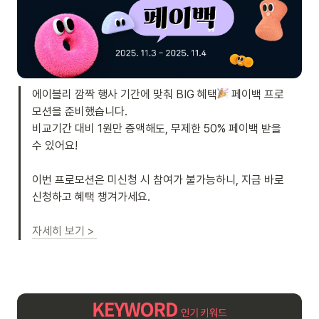
에이블리 깜짝 행사 기간에 맞춰 BIG 혜택
 페이백 프로
모션을 준비했습니다.  

비교기간 대비 1원만 증액해도, 무제한 50% 페이백 받을 
수 있어요! 

이번 프로모션은 미신청 시 참여가 불가능하니, 지금 바로 
신청하고 혜택 챙겨가세요.

자세히 보기 > 