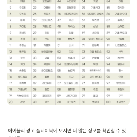
에이블리 광고 플레이북에 오시면 더 많은 정보를 확인할 수 있