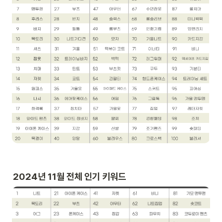
2024년 11월 전체 인기 키워드