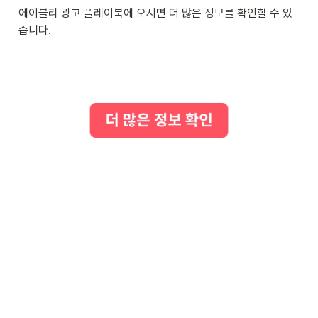
에이블리 광고 플레이북에 오시면 더 많은 정보를 확인할 수 있
습니다.