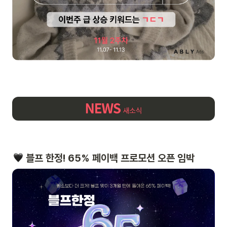
 블프 한정! 65% 페이백 프로모션 오픈 임박