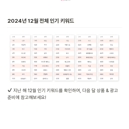
2024년 12월 전체 인기 키워드
 지난 해 12월 인기 키워드를 확인하여, 다음 달 상품 & 광고 
준비에 참고해보세요!