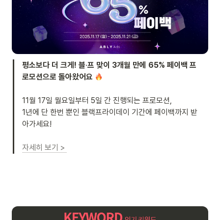
평소보다 더 크게! 블
·
프 맞이 3개월 만에 65% 페이백 프
로모션으로 돌아왔어요 
11월 17일 월요일부터 5일 간 진행되는 프로모션,  

1년에 단 한번 뿐인 블랙프라이데이 기간에 페이백까지 받
아가세요!

자세히 보기 > 