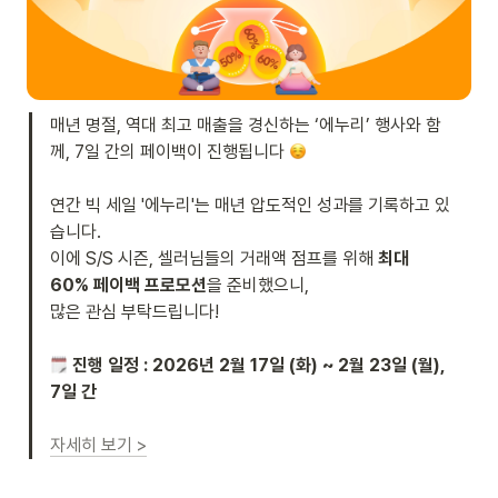
매년 명절, 역대 최고 매출을 경신하는 ‘에누리’ 행사와 함
께, 7일 간의 페이백이 진행됩니다 
연간 빅 세일 '에누리'는 매년 압도적인 성과를 기록하고 있
습니다.

이에 S/S 시즌, 셀러님들의 거래액 점프를 위해 
최대 
60% 페이백 프로모션
을 준비했으니, 

많은 관심 부탁드립니다!

 진행 일정 : 2026년 2월 17일 (화) ~ 2월 23일 (월), 
7일 간
자세히 보기 >