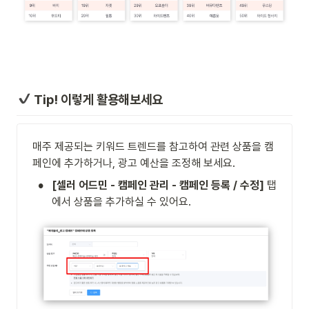
 Tip! 이렇게 활용해보세요
매주 제공되는 키워드 트렌드를 참고하여 관련 상품을 캠
페인에 추가하거나, 광고 예산을 조정해 보세요.
•
[셀러 어드민 - 캠페인 관리 - 캠페인 등록 / 수정]
 탭
에서 상품을 추가하실 수 있어요. 