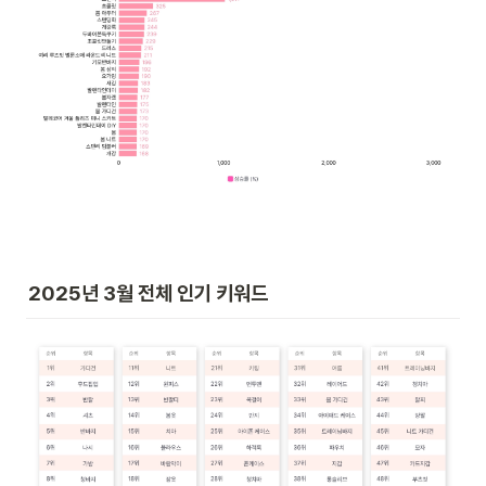
2025년 3월 전체 인기 키워드