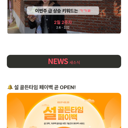
 설 골든타임 페이백 곧 OPEN!