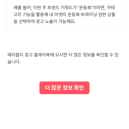
예를 들어, 이번 주 트렌드 키워드가 ‘운동복’이라면, 카테
고리 기능을 활용해 내 마켓의 운동복·트레이닝 관련 상품
을 선택하여 광고 노출이 가능해요. 
에이블리 광고 플레이북에 오시면 더 많은 정보를 확인할 수 있
습니다.