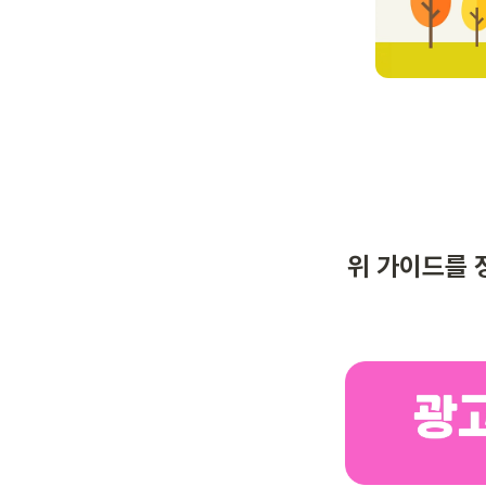
위 가이드를 