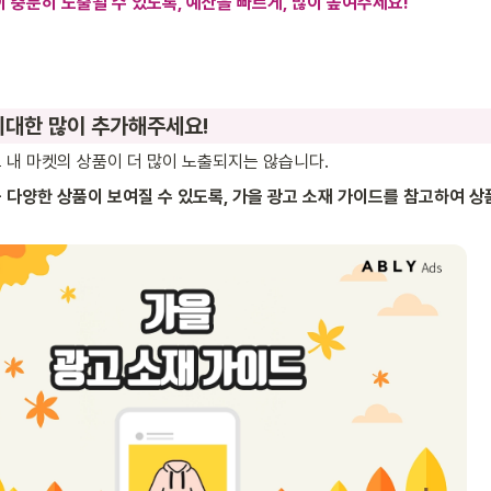
 충분히 노출될 수 있도록, 예산을 빠르게, 많이 높여주세요!
 최대한 많이 추가해주세요!
 내 마켓의 상품이 더 많이 노출되지는 않습니다.
 다양한 상품이 보여질 수 있도록, 가을 광고 소재 가이드를 참고하여 상