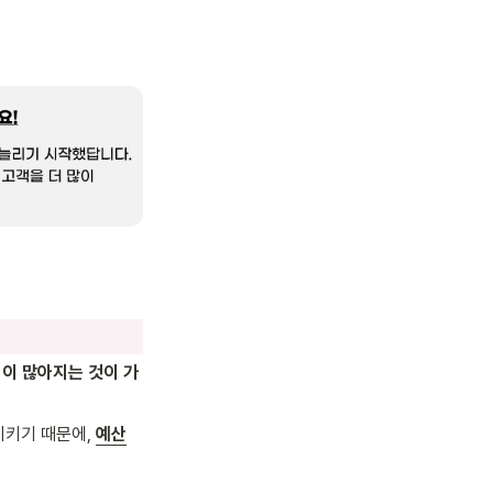
님이 많아지는 것이 가
시키기 때문에, 
예산