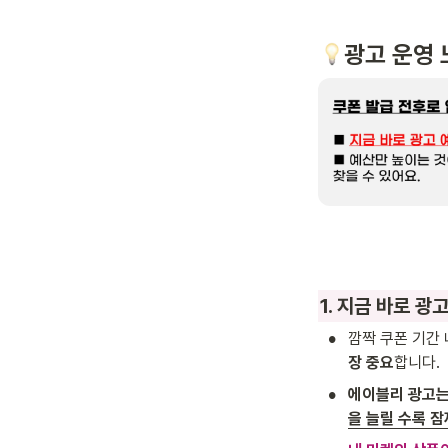
광고 운영
1. 지금 바로 
•
깜짝 쿠폰 기간 
장 중요
합니다.
•
에이블리 광고는
을 늘릴 수록 