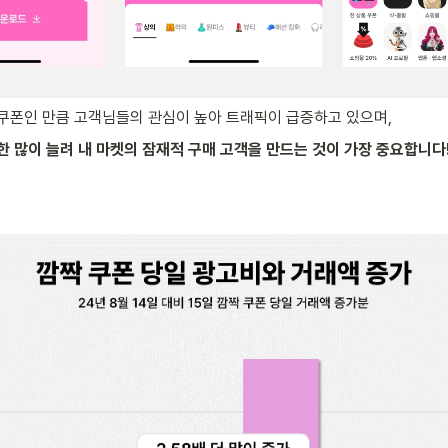
쿠폰인 만큼 고객님들의 관심이 높아 트래픽이 급증하고 있으며, 
 많이 늘려 내 마켓의 잠재적 구매 고객을 만드는 것이 가장 중요합니다