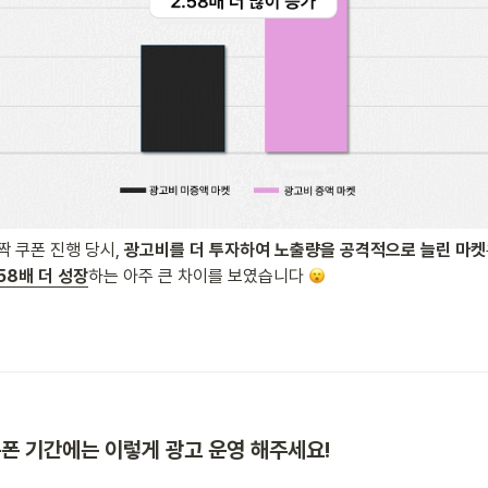
 쿠폰 진행 당시, 
광고비를 더 투자하여 노출량을 공격적으로 늘린 마켓
58배 더 성장
하는 아주 큰 차이를 보였습니다 
폰 기간에는 이렇게 광고 운영 해주세요!