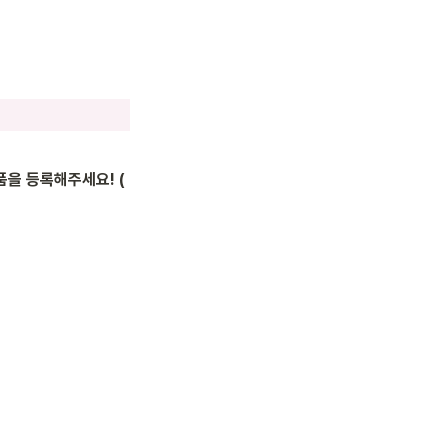
품을 등록해주세요! (