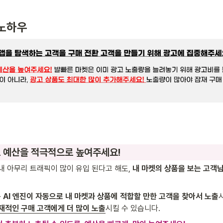
 노하우
광고 예산을 적극적으로 높여주세요!
내 아무리 트래픽이 많이 유입 된다고 해도, 
내 마켓의 상품을 보는 고객
 AI 엔진이 자동으로 내 마켓과 상품에 적합할 만한 고객을 찾아서 노출
잠재적인 구매 고객에게 더 많이 노출
시킬 수 있습니다.