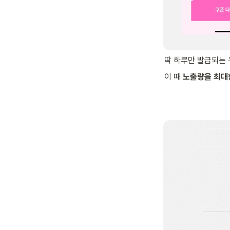
딱 하루만 발급되는 
이 때 
노출량을 최대한