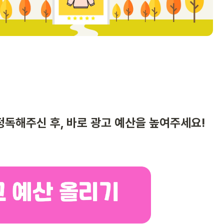
정독해주신 후, 바로 광고 예산을 높여주세요!