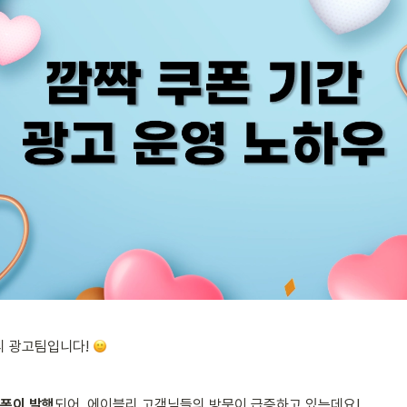
 광고팀입니다! 
쿠폰이 발행
되어, 에이블리 고객님들의 방문이 급증하고 있는데요!