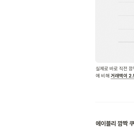
실제로 바로 직전 깜짝
에 비해 
거래액이 2.
에이블리 깜짝 쿠