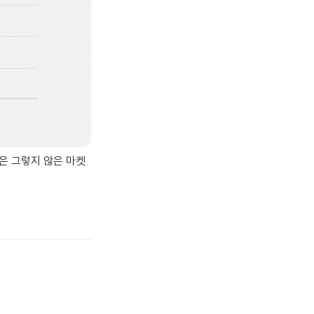
은 그렇지 않은 마켓