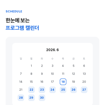
SCHEDULE
한눈에 보는
프로그램 캘린더
2026. 6
일
월
화
수
목
금
토
1
2
3
4
5
6
7
8
9
10
11
12
13
14
15
16
17
18
19
20
21
22
23
24
25
26
27
28
29
30