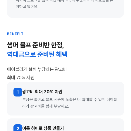
어가며 프로그램 참여 이전 대비 약 5배 수준의 거래액 흐름을 유
지하고 있어요.
BENEFIT
썸머 블프 준비반 한정,
역대급으로 준비된 혜택
에이블리가 함께 부담하는 광고비
최대 70% 지원
광고비 최대 70% 지원
1
부담은 줄이고 블프 시즌에 노출은 더 확대할 수 있게 에이블
리가 광고비를 함께 부담해요.
여름 히어로 상품 만들기
2