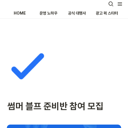
HOME
운영 노하우
공식 대행사
광고 퀵 스타터
썸머 블프 준비반 참여 모집