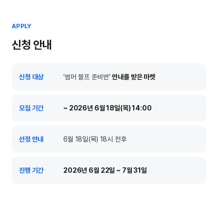
APPLY
신청 안내
신청 대상
‘썸머 블프 준비반’
안내를 받은 마켓
모집 기간
~ 2026년 6월 18일(목) 14:00
선정 안내
6월 18일(목) 18시 전후
진행 기간
2026년 6월 22일 ~ 7월 31일