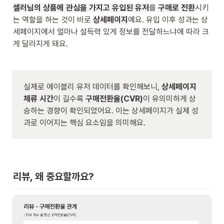
셀러님의 상품에 관심을 가지고 유입된 유저
를 
구매로 전환
시키
는 역할을 하는 것이 바로 
상세페이지
예요. 유입 이후 성과는 상
세페이지에서 얼마나 설득력 있게 정보를 전달하느냐에 따라 크
게 달라지게 돼요. 
실제로 에이블리 유저 데이터를 확인해보니, 
상세페이지 
체류 시간
이 길수록 
구매전환율(CVR)
이 유의미하게 상
승하는 경향이 확인되었어요. 이는 상세페이지가 실제 성
과로 이어지는 핵심 요소임을 의미해요. 
리뷰, 왜 중요할까요?