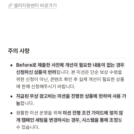
 셀러지원센터 바로가기
주의 사항
•
Before로 제출한 사진에 개선이 필요한 내용이 없는 경우 
신청하신 상품이 반려
됩니다. 본 미션은 단순 보상 수령을 
위한 신청이 아닌, 콘텐츠 확인 후 실제 개선이 필요한 상품
에 한해 신청해주시기 바랍니다.
•
지급된 무상 광고비는 미션을 진행한 상품에 한하여 사용 가
능
합니다.
•
원활한 미션 운영을 위해 
미션 진행 조건 가이드에 맞지 않
게 캠페인 세팅을 변경하시는 경우, 시스템을 통해 조정
될 
수 있습니다.