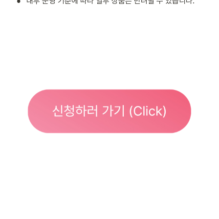
•
내부 운영 기준에 따라 일부 상품은 반려될 수 있습니다. 