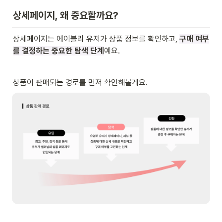
상세페이지, 왜 중요할까요?
상세페이지는 에이블리 유저가 상품 정보를 확인하고, 
구매 여부
를 결정하는 중요한 탐색 단계
예요. 
상품이 판매되는 경로를 먼저 확인해볼게요.