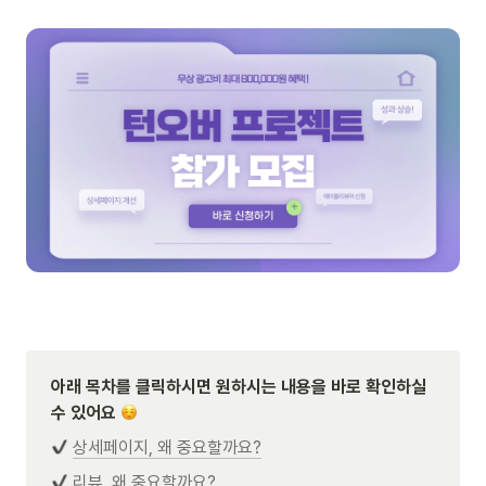
아래 목차를 클릭하시면 원하시는 내용을 바로 확인하실 
수 있어요 
상세페이지, 왜 중요할까요?
리뷰, 왜 중요할까요?