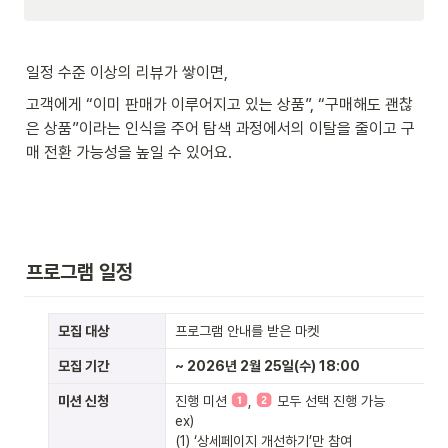
일정 수준 이상의 리뷰가 쌓이면,
고객에게 “이미 판매가 이루어지고 있는 상품”, “구매해도 괜찮
은 상품”이라는 인식을 주어 탐색 과정에서의 이탈을 줄이고 구
매 전환 가능성을 높일 수 있어요. 
프로그램 일정
모집 대상
프로그램 안내를 받은 마켓 
모집 기간
~ 2026년 2월 25일(수) 18:00
미션 신청
진행 미션 
, 
 모두 선택 진행 가능

ex) 

(1) ‘상세페이지 개선하기’만 참여
