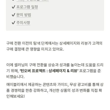
프로그램 일정
문의 방법
주의사항
구매 전환 이전의 탐색 단계에서는 상세페이지와 리뷰가 고객의 
구매 결정에 큰 영향을 미치고 있어요.
이에 셀러님의 구매 전환율 상승과 성과를 높이는데 도움을 드리
기 위해, 
‘턴오버 프로젝트 : 상세페이지 & 리뷰’
 프로그램을 준
비했습니다. 
에이블리에서 제공하는 콘텐츠와 가이드, 무상 광고비를 통해 상
품 경쟁력을 한층 강화하고, 개선한 상품의 성과 변화를 직접 확
인해보세요!