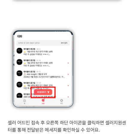
셀러 어드민 접속 후 오른쪽 하단 아이콘을 클릭하면 셀러지원센
터를 통해 전달받은 메세지를 확인하실 수 있어요.  