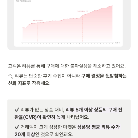
고객은 리뷰를 통해 구매에 대한 불확실성을 해소하고 있어요. 
즉, 리뷰는 단순한 후기 수집이 아니라 
구매 결정을 뒷받침하는 
신뢰 지표
로 작용해요.
 리뷰가 없는 상품 대비, 
리뷰 5개 이상 상품의 구매 전
환율(CVR)이 확연히 높게
 나타났어요. 
 거래액이 크게 성장한 마켓은 
상품당 평균 리뷰 수가 
20개 이상
인 것으로 확인돼요. 