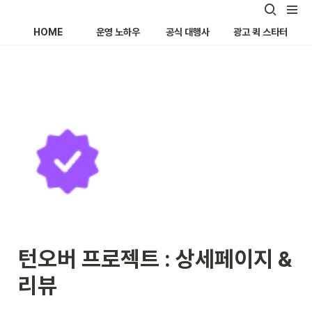
HOME
운영 노하우
공식 대행사
광고 퀵 스타터
턴오버 프로젝트 : 상세페이지 & 
리뷰