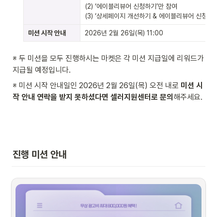
(2) ‘에이블리뷰어 신청하기’만 참여

(3) ‘상세페이지 개선하기 & 에이블리뷰어 신청하기
미션 시작 안내
2026년 2월 26일(목) 11:00
※ 두 미션을 모두 진행하시는 마켓은 각 미션 지급일에 리워드가 
지급될 예정입니다.
※ 미션 시작 안내일인 2026년 2월 26일(목) 오전 내로 
미션 시
작 안내 연락을 받지 못하셨다면
셀러지원센터로 문의
해주세요.
진행 미션 안내