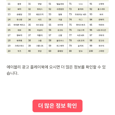
에이블리 광고 플레이북에 오시면 더 많은 정보를 확인할 수 있
습니다.