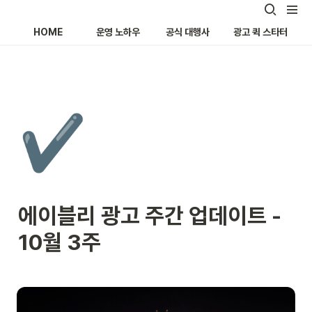
HOME
운영 노하우
공식 대행사
광고 퀵 스타터
✔️
에이블리 광고 주간 업데이트 - 
10월 3주