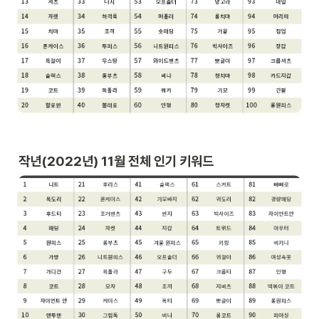
작년(2022년) 11월 전체 인기 키워드