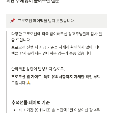
지난 주에 많이 물어보신 질문
프로모션 페이백을 받지 못했습니다.
다양한 프로모션에 적극 참여해주신 광고주님들께 감사 말
씀 드립니다.
프로모션 진행 시 
지급 기준을 자세히 확인하지 않아
, 페이
백을 받지 못하시는 안타까운 경우가 종종 있습니다. 
안타까운 상황이 발생하지 않도록,
프로모션 별 가이드, 특히 유의사항까지 자세한 확인
 부탁
드립니다 
추석선물 페이백 기준
•
비교 기간 (9.11~13) 총 소진액 1원 이상이신 광고주