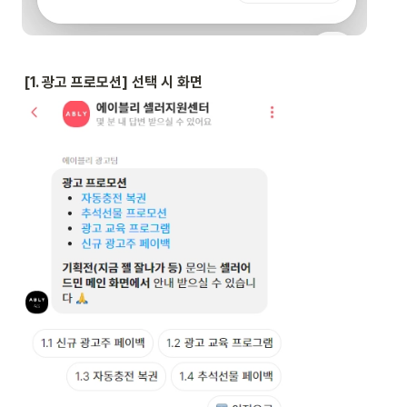
[1. 광고 프로모션] 선택 시 화면