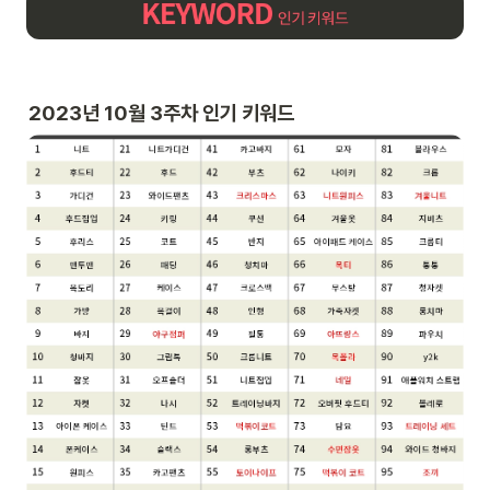
2023년 10월 3주차 인기 키워드