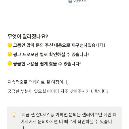
무엇이 달라졌나요?
그동안 많이 문의 주신 내용으로 재구성하였습니다!
광고 프로모션 별로 확인하실 수 있습니다!
궁금한 내용을 쉽게 찾을 수 있습니다!
지속적으로 업데이트 될 예정이니, 
궁금한 부분이 있으실 때마다 자주 찾아주시기 바랍니다!
‘지금 젤 잘나가’ 등 
기획전 문의
는 셀러어드민 메인 페
이지에서 문의하시면 더 빠르게 확인하실 수 있습니
다.