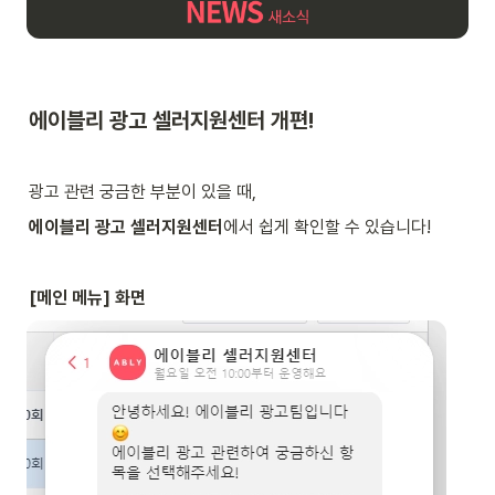
에이블리 광고 셀러지원센터 개편!
광고 관련 궁금한 부분이 있을 때,
에이블리 광고 셀러지원센터
에서 쉽게 확인할 수 있습니다!
[메인 메뉴] 화면