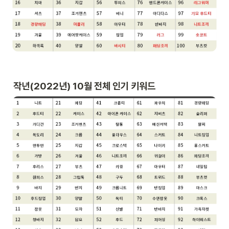
작년(2022년) 10월 전체 인기 키워드