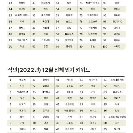
작년(2022년) 12월 전체 인기 키워드