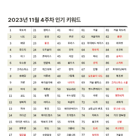
2023년 11월 4주차 인기 키워드