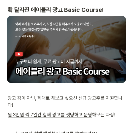
확 달라진 에이블리 광고 Basic Course! 
광고 감이 아닌, 제대로 해보고 싶으신 신규 광고주를 지원합니
다!
월 3만원 씩 7일간 함께 광고를 셋팅하고 운영
해보는 과정!