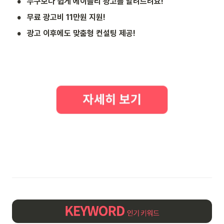
•
누구보다 쉽게 에이블리 광고를 알려드려요!
•
무료 광고비 11만원 지원!
•
광고 이후에도 맞춤형 컨설팅 제공!