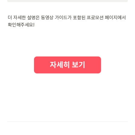
더 자세한 설명은 동영상 가이드가 포함된 프로모션 페이지에서 
확인해주세요!