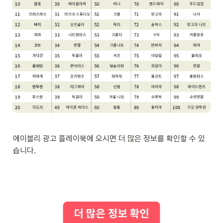
에이블리 광고 플레이북에 오시면 더 많은 정보를 확인할 수 있
습니다.