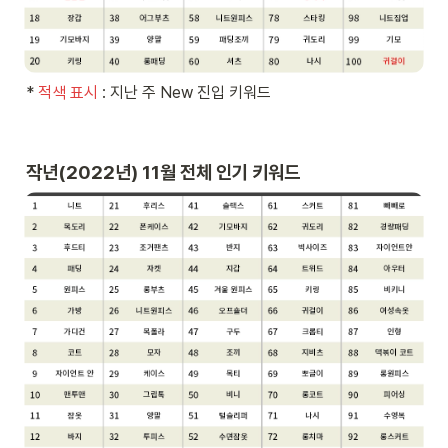
* 
적색 표시 
: 지난 주 New 진입 키워드
작년(2022년) 11월 전체 인기 키워드