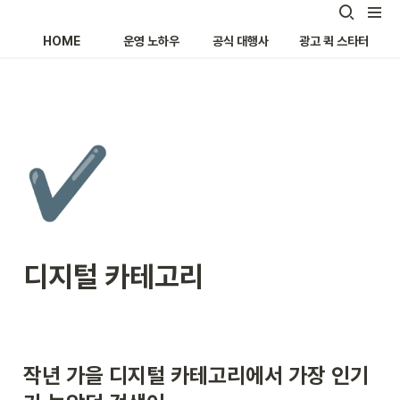
HOME
운영 노하우
공식 대행사
광고 퀵 스타터
✔️
디지털 카테고리
작년 가을 디지털 카테고리에서 가장 인기