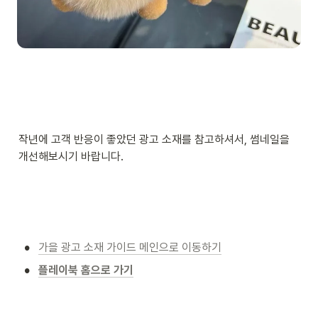
작년에 고객 반응이 좋았던 광고 소재를 참고하셔서, 썸네일을 
개선해보시기 바랍니다. 
•
가을 광고 소재 가이드 메인으로 이동하기
•
플레이북 홈으로 가기