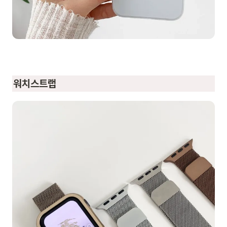
워치스트랩