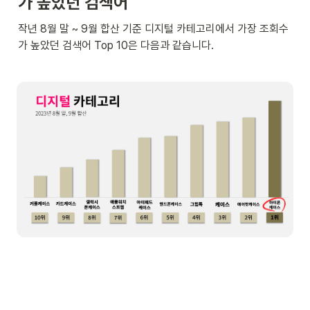
가 높았던 검색어
작년 8월 말 ~ 9월 합산 기준 디지털 카테고리에서 가장 조회수
가 높았던 검색어 Top 10은 다음과 같습니다.