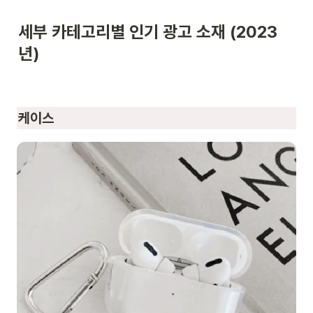
세부 카테고리별 인기 광고 소재 (2023
년)
케이스