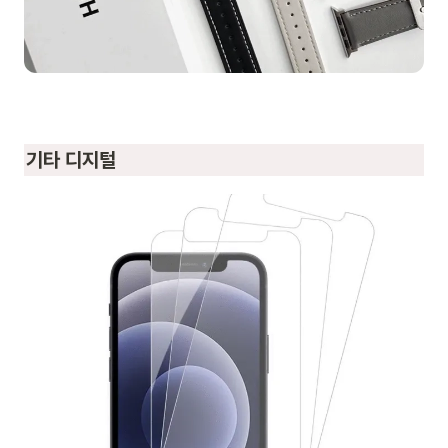
기타 디지털