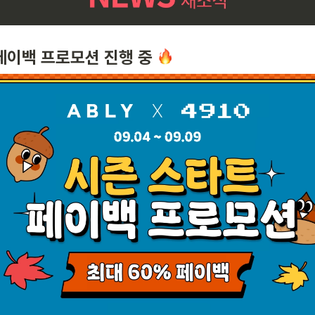
페이백 프로모션 진행 중 