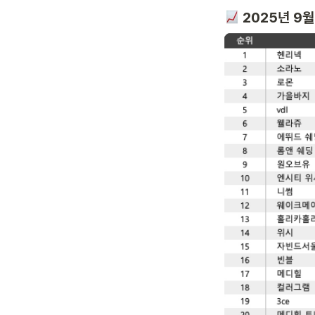
 2025년 9