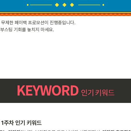
! 무제한 페이백 프로모션이 진행중입니다. 

부스팅 기회를 놓치지 마세요.

월 1주차 인기 키워드