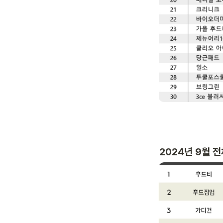
2024년 9월 