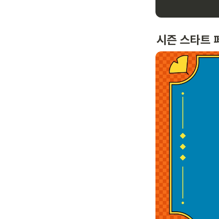
시즌 스타트 