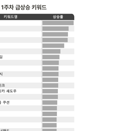
월 1주차 급상승 키워드