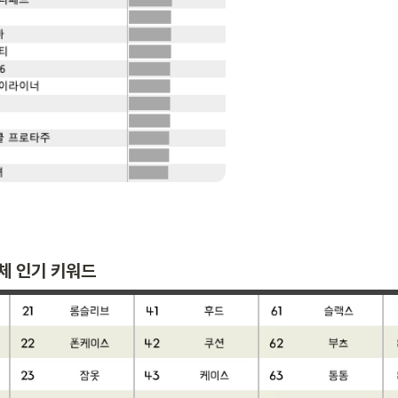
전체 인기 키워드