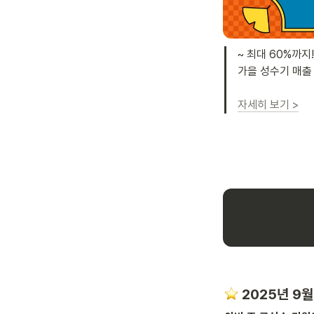
~ 최대 60%까지
가을 성수기 매출 
자세히 보기 >
️ 2025년 9