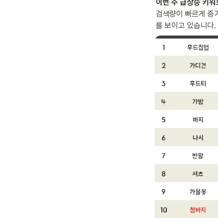
이번 주 급상승 키
검색량이 빠르게 증가
를 보이고 있습니다.