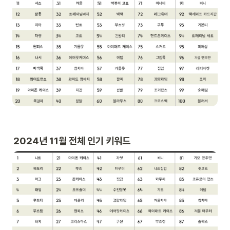
2024년 11월 전체 인기 키워드