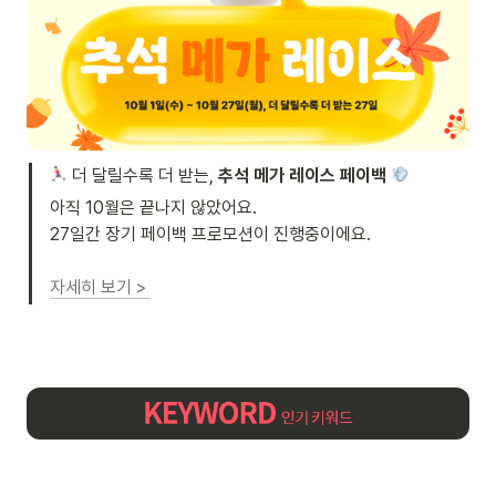
 더 달릴수록 더 받는, 
추석 메가 레이스 페이백
아직 10월은 끝나지 않았어요. 

27일간 장기 페이백 프로모션이 진행중이에요. 

자세히 보기 > 