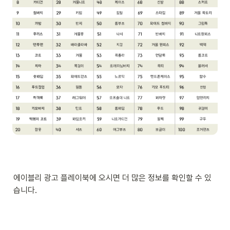
에이블리 광고 플레이북에 오시면 더 많은 정보를 확인할 수 있
습니다.