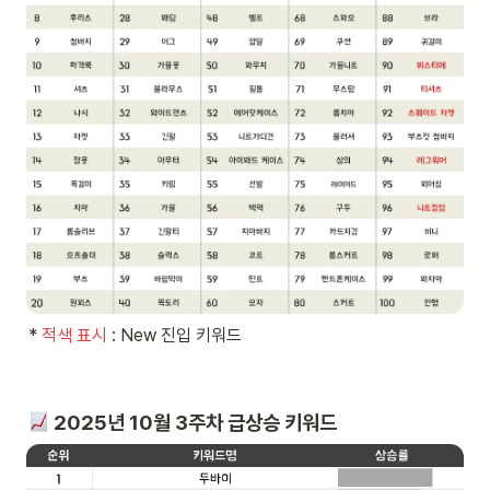
* 
적색 표시 
: New 진입 키워드
 2025년 10월 3주차 급상승 키워드