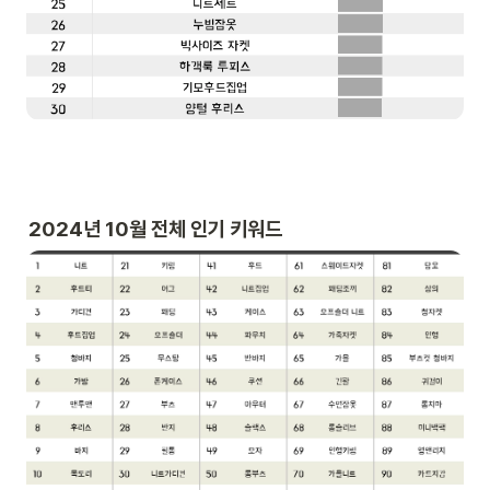
2024년 10월 전체 인기 키워드