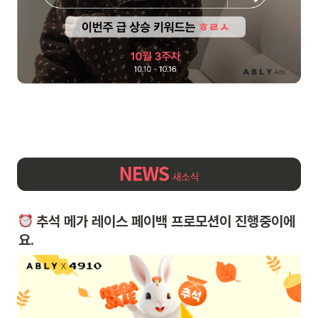
 추석 메가 레이스 페이백 프로모션이 진행중이에
요. 