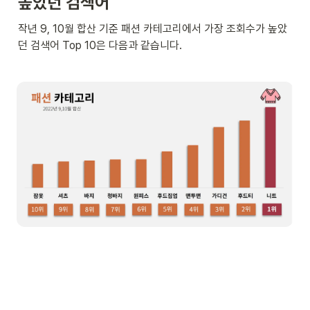
높았던 검색어
작년 9, 10월 합산 기준 패션 카테고리에서 가장 조회수가 높았
던 검색어 Top 10은 다음과 같습니다.