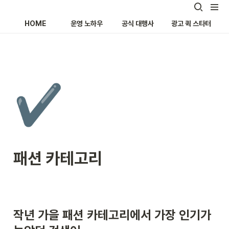
HOME
운영 노하우
공식 대행사
광고 퀵 스타터
✔️
패션 카테고리
작년 가을 패션 카테고리에서 가장 인기가 