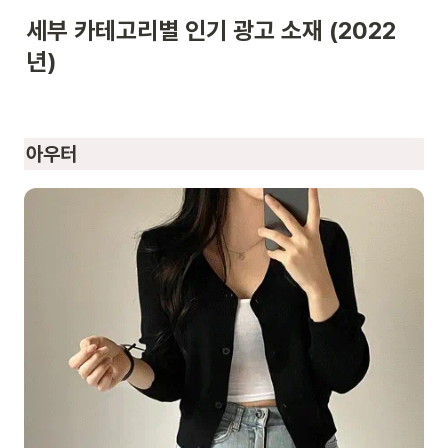
세부 카테고리별 인기 광고 소재 (2022
년)
아우터