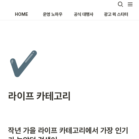
HOME
운영 노하우
공식 대행사
광고 퀵 스타터
✔️
라이프 카테고리
작년 가을 라이프 카테고리에서 가장 인기