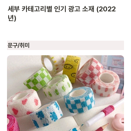
세부 카테고리별 인기 광고 소재 (2022
년)
문구/취미