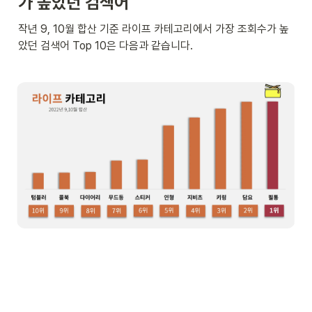
가 높았던 검색어
작년 9, 10월 합산 기준 라이프 카테고리에서 가장 조회수가 높
았던 검색어 Top 10은 다음과 같습니다.