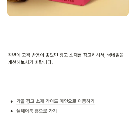
작년에 고객 반응이 좋았던 광고 소재를 참고하셔서, 썸네일을 
개선해보시기 바랍니다. 
•
가을 광고 소재 가이드 메인으로 이동하기
•
플레이북 홈으로 가기